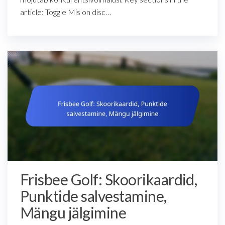
article: Toggle Mis on disc…
Frisbee Golf: Skoorikaardid,
Punktide salvestamine,
Mängu jälgimine